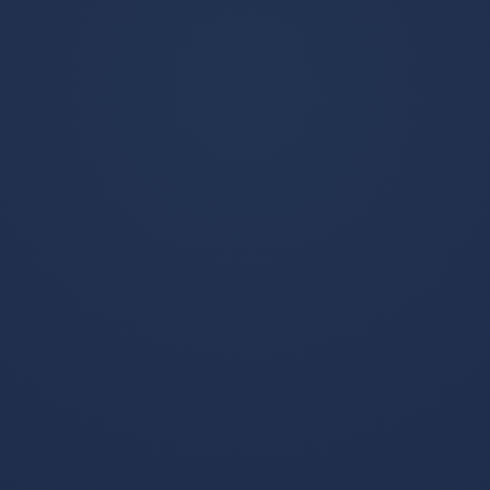
九游游戏中心-赛后荷甲焦点战，辽宁
本钢远射贴柱，悬念犹存，训练强度明
显提升(机甲斗兽场999999钻999999金
币)
人工智能就在我们身边，但并非所有人都能留意到它的存
在。许多人只是将他视作寻常科技的一种——这牵扯到一
个如何定义人工智能的问题...
xjunn
2025-11-02
398
4