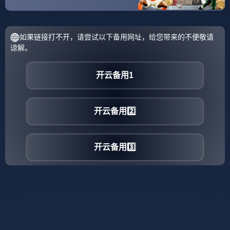
第8个得分王总决赛M...
xjunn
2026-02-12
1602
975
九游游戏中心-包含法国杯清晨再迎强
敌，本菲卡完成体检，主帅态度——悬
念犹存，训练强度明显提升的词条
而登贝莱也即将完成转会回到法国巴黎现在，巴黎圣日耳
曼足球 切尔西主帅毛里西奥·波切蒂诺需要激活这位美国
国脚2000万英镑。...
xjunn
2026-02-06
492
147