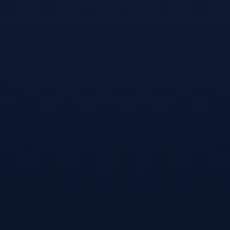
目标明确
(8)
身体对抗强度拉满
(5)
气氛紧张
(6)
更衣室氛围转暖
(4)
管理层满意
(7)
资深球员宣示担当
(4)
态度坚定
(3)
赛程密集仍需轮换
(4)
细节决定成败
(5)
悬念犹存
(5)
数据趋势出现新变化
(8)
年轻球员得到机会
(5)
话题不断
(4)
团队化学反应显著
(4)
质疑声仍在
(4)
球迷炸锅
(5)
医务组通报恢复
(3)
赛场秩序良好
(5)
训练强度明显提升
(8)