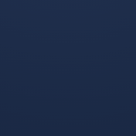
九游官网-风云突变！尼斯清晨更衣室
发声，意大利杯版图或变，目标明确，
训练强度明显提升的简单介绍
凯尔特人vs阿斯塔纳 周三013欧冠 开赛时间02:45 凯尔特人
上赛季最佳射手穆萨-登贝莱仍因腿筋伤缺阵，后卫斯维...
xjunn
2025-10-28
431
7
没有更多内容
网站信息MAX
热门文章